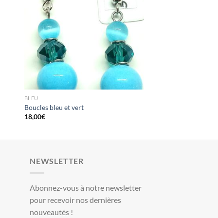
BLEU
Boucles bleu et vert
18,00
€
NEWSLETTER
Abonnez-vous à notre newsletter
pour recevoir nos dernières
nouveautés !