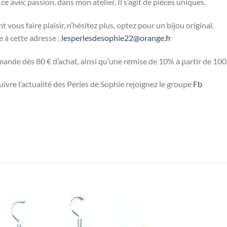
 avec passion, dans mon atelier. Il s’agit de pièces uniques.
 vous faire plaisir, n’hésitez plus, optez pour un bijou original.
 à cette adresse :
lesperlesdesophie22@orange.fr
ande dès 80 € d’achat, ainsi qu’une remise de 10% à partir de 100 
suivre l’actualité des Perles de Sophie rejoignez le groupe
Fb