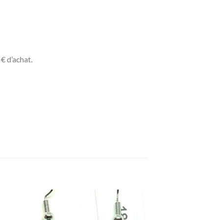
€ d’achat.