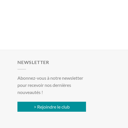
NEWSLETTER
Abonnez-vous à notre newsletter
pour recevoir nos dernières
nouveautés !
> Rejoindre le club