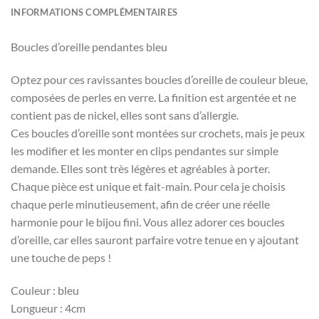
INFORMATIONS COMPLÉMENTAIRES
Boucles d’oreille pendantes bleu
Optez pour ces ravissantes boucles d’oreille de couleur bleue,
composées de perles en verre. La finition est argentée et ne
contient pas de nickel, elles sont sans d’allergie.
Ces boucles d’oreille sont montées sur crochets, mais je peux
les modifier et les monter en clips pendantes sur simple
demande. Elles sont très légères et agréables à porter.
Chaque pièce est unique et fait-main. Pour cela je choisis
chaque perle minutieusement, afin de créer une réelle
harmonie pour le bijou fini. Vous allez adorer ces boucles
d’oreille, car elles sauront parfaire votre tenue en y ajoutant
une touche de peps !
Couleur : bleu
Longueur : 4cm