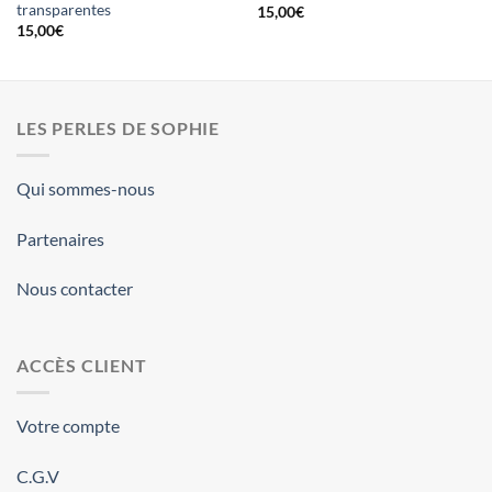
transparentes
15,00
€
15,00
€
LES PERLES DE SOPHIE
Qui sommes-nous
Partenaires
Nous contacter
ACCÈS CLIENT
Votre compte
C.G.V