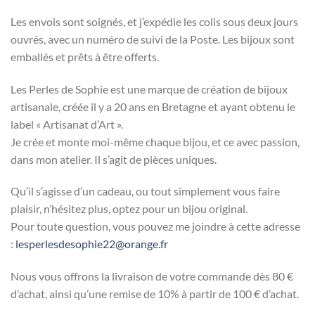
Les envois sont soignés, et j’expédie les colis sous deux jours
ouvrés, avec un numéro de suivi de la Poste. Les bijoux sont
emballés et prêts à être offerts.
Les Perles de Sophie est une marque de création de bijoux
artisanale, créée il y a 20 ans en Bretagne et ayant obtenu le
label « Artisanat d’Art ».
Je crée et monte moi-même chaque bijou, et ce avec passion,
dans mon atelier. Il s’agit de pièces uniques.
Qu’il s’agisse d’un cadeau, ou tout simplement vous faire
plaisir, n’hésitez plus, optez pour un bijou original.
Pour toute question, vous pouvez me joindre à cette adresse
:
lesperlesdesophie22@orange.fr
Nous vous offrons la livraison de votre commande dès 80 €
d’achat, ainsi qu’une remise de 10% à partir de 100 € d’achat.