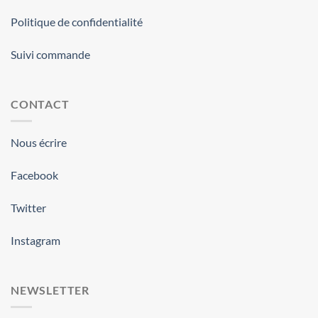
Politique de confidentialité
Suivi commande
CONTACT
Nous écrire
Facebook
Twitter
Instagram
NEWSLETTER