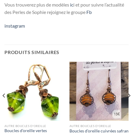
Vous trouverez plus de modèles
ic
i et pour suivre l’actualité
des Perles de Sophie rejoignez le groupe
Fb
instagram
PRODUITS SIMILAIRES
AUTRE BOUCLES D'OREILLE
AUTRE BOUCLES D'OREILLE
Boucles d’oreille vertes
Boucles d’oreille cuivrées safran