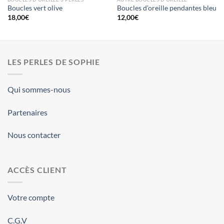
Boucles vert olive
Boucles d’oreille pendantes bleu
18,00
€
12,00
€
LES PERLES DE SOPHIE
Qui sommes-nous
Partenaires
Nous contacter
ACCÈS CLIENT
Votre compte
C.G.V