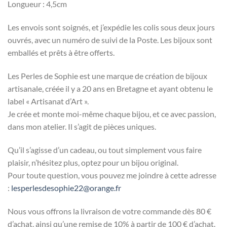
Longueur : 4,5cm
Les envois sont soignés, et j’expédie les colis sous deux jours
ouvrés, avec un numéro de suivi de la Poste. Les bijoux sont
emballés et prêts à être offerts.
Les Perles de Sophie est une marque de création de bijoux
artisanale, créée il y a 20 ans en Bretagne et ayant obtenu le
label « Artisanat d’Art ».
Je crée et monte moi-même chaque bijou, et ce avec passion,
dans mon atelier. Il s’agit de pièces uniques.
Qu’il s’agisse d’un cadeau, ou tout simplement vous faire
plaisir, n’hésitez plus, optez pour un bijou original.
Pour toute question, vous pouvez me joindre à cette adresse
:
lesperlesdesophie22@orange.fr
Nous vous offrons la livraison de votre commande dès 80 €
d’achat, ainsi qu’une remise de 10% à partir de 100 € d’achat.