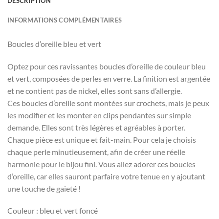
DESCRIPTION
INFORMATIONS COMPLÉMENTAIRES
Boucles d’oreille bleu et vert
Optez pour ces ravissantes boucles d’oreille de couleur bleu
et vert, composées de perles en verre. La finition est argentée
et ne contient pas de nickel, elles sont sans d’allergie.
Ces boucles d’oreille sont montées sur crochets, mais je peux
les modifier et les monter en clips pendantes sur simple
demande. Elles sont très légères et agréables à porter.
Chaque pièce est unique et fait-main. Pour cela je choisis
chaque perle minutieusement, afin de créer une réelle
harmonie pour le bijou fini. Vous allez adorer ces boucles
d’oreille, car elles sauront parfaire votre tenue en y ajoutant
une touche de gaieté !
Couleur : bleu et vert foncé