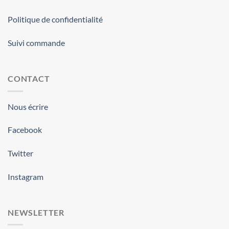
Politique de confidentialité
Suivi commande
CONTACT
Nous écrire
Facebook
Twitter
Instagram
NEWSLETTER