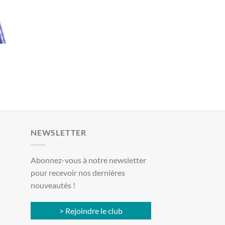
NEWSLETTER
Abonnez-vous à notre newsletter
pour recevoir nos dernières
nouveautés !
> Rejoindre le club