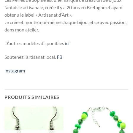
fantaisie artisanale, créée il y a 20 ans en Bretagne et ayant
obtenu le label « Artisanat d’Art ».
Je crée et monte moi-même chaque bijou, et ce avec passion,
dans mon atelier.
D’autres modèles disponibles
ici
Soutenez l’artisanat local.
FB
instagram
PRODUITS SIMILAIRES