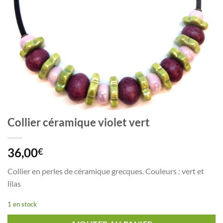
Collier céramique violet vert
36,00
€
Collier en perles de céramique grecques. Couleurs : vert et
lilas
1 en stock