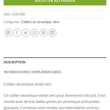
AJOUTER AU PANIER
UGS :
COC008
Catégories :
Colliers en céramique
,
Vert
DESCRIPTION
INFORMATIONS COMPLÉMENTAIRES
Collier céramique violet vert
Ce collier céramique violet vert pour femme est très joli. Il est
monté avec de très belles perles en céramique artisanales
grecques. Certaines sont rondes, les intercalaires sont en