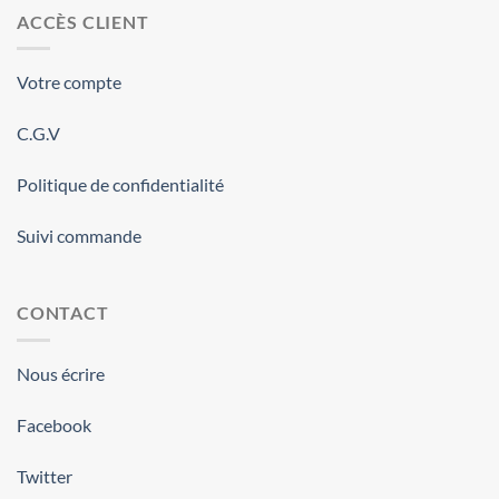
ACCÈS CLIENT
Votre compte
C.G.V
Politique de confidentialité
Suivi commande
CONTACT
Nous écrire
Facebook
Twitter