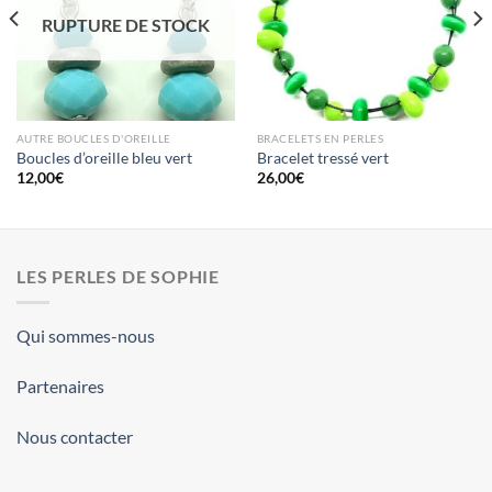
RUPTURE DE STOCK
AUTRE BOUCLES D'OREILLE
BRACELETS EN PERLES
Boucles d’oreille bleu vert
Bracelet tressé vert
12,00
€
26,00
€
LES PERLES DE SOPHIE
Qui sommes-nous
Partenaires
Nous contacter