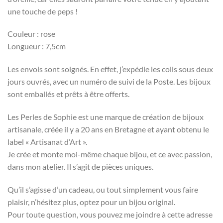
une touche de peps !
Couleur : rose
Longueur : 7,5cm
Les envois sont soignés. En effet, j’expédie les colis sous deux
jours ouvrés, avec un numéro de suivi de la Poste. Les bijoux
sont emballés et prêts à être offerts.
Les Perles de Sophie est une marque de création de bijoux
artisanale, créée il y a 20 ans en Bretagne et ayant obtenu le
label « Artisanat d’Art ».
Je crée et monte moi-même chaque bijou, et ce avec passion,
dans mon atelier. Il s’agit de pièces uniques.
Qu’il s’agisse d’un cadeau, ou tout simplement vous faire
plaisir, n’hésitez plus, optez pour un bijou original.
Pour toute question, vous pouvez me joindre à cette adresse