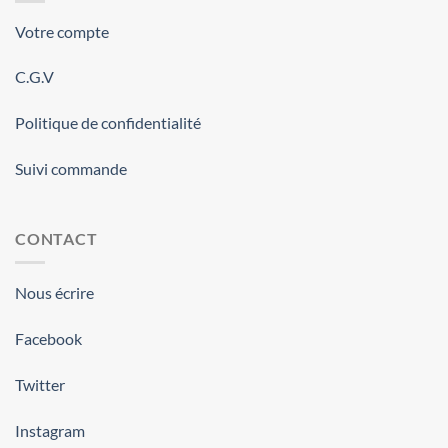
Votre compte
C.G.V
Politique de confidentialité
Suivi commande
CONTACT
Nous écrire
Facebook
Twitter
Instagram