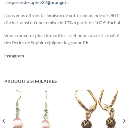
:
lesperlesdesophie22@orange.fr
Nous vous offrons la livraison de votre commande dès 80 €
d’achat, ainsi qu’une remise de 10% à partir de 100 € d’achat.
Vous trouverez plus de modèles
ic
i et pour suivre l’actualité
des Perles de Sophie rejoignez le groupe
Fb
instagram
PRODUITS SIMILAIRES