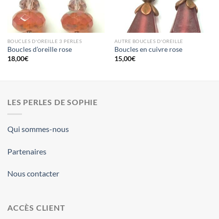
BOUCLES D'OREILLE 3 PERLES
AUTRE BOUCLES D'OREILLE
Boucles d’oreille rose
Boucles en cuivre rose
18,00
€
15,00
€
LES PERLES DE SOPHIE
Qui sommes-nous
Partenaires
Nous contacter
ACCÈS CLIENT