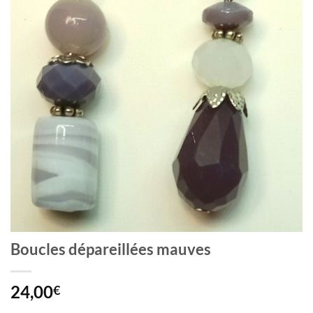
Boucles dépareillées mauves
24,00
€