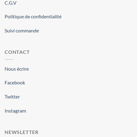
C.G.V
Politique de confidentialité
Suivi commande
CONTACT
Nous écrire
Facebook
Twitter
Instagram
NEWSLETTER