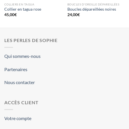
COLLIERS EN TAGUA
BOUCLES D'OREILLE DÉPAREILLÉES
Collier en tagua rose
Boucles dépareillées noires
45,00
€
24,00
€
LES PERLES DE SOPHIE
Qui sommes-nous
Partenaires
Nous contacter
ACCÈS CLIENT
Votre compte