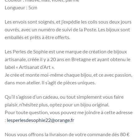
Longueur : 5cm
Les envois sont soignés, et j’expédie les colis sous deux jours
ouvrés, avec un numéro de suivi de la Poste. Les bijoux sont
emballés et prêts à être offerts.
Les Perles de Sophie est une marque de création de bijoux
artisanale, créée il y a 20 ans en Bretagne et ayant obtenu le
label « Artisanat d’Art ».
Je crée et monte moi-même chaque bijou, et ce avec passion,
dans mon atelier. Il s’agit de pièces uniques.
Qu’il s’agisse d’un cadeau, ou tout simplement vous faire
plaisir, n’hésitez plus, optez pour un bijou original.
Pour toute question, vous pouvez me joindre à cette adresse
:
lesperlesdesophie22@orange.fr
Nous vous offrons la livraison de votre commande dès 80 €