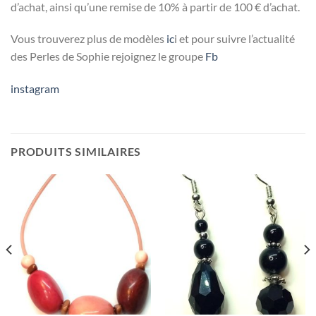
d’achat, ainsi qu’une remise de 10% à partir de 100 € d’achat.
Vous trouverez plus de modèles
ic
i et pour suivre l’actualité
des Perles de Sophie rejoignez le groupe
Fb
instagram
PRODUITS SIMILAIRES