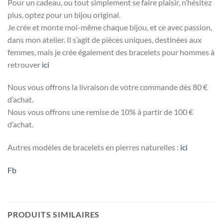
Pour un cadeau, ou tout simplement se faire plaisir, n’hésitez
plus, optez pour un bijou original.
Je crée et monte moi-même chaque bijou, et ce avec passion,
dans mon atelier. Il s’agit de pièces uniques, destinées aux
femmes, mais je crée également des bracelets pour hommes à
retrouver
ici
Nous vous offrons la livraison de votre commande dès 80 €
d’achat.
Nous vous offrons une remise de 10% à partir de 100 €
d’achat.
Autres modèles de bracelets en pierres naturelles :
ici
Fb
PRODUITS SIMILAIRES