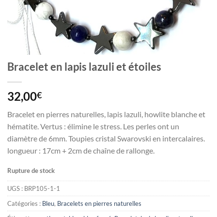
Bracelet en lapis lazuli et étoiles
32,00
€
Bracelet en pierres naturelles, lapis lazuli, howlite blanche et
hématite. Vertus : élimine le stress. Les perles ont un
diamètre de 6mm. Toupies cristal Swarovski en intercalaires.
longueur : 17cm + 2cm de chaîne de rallonge.
Rupture de stock
UGS :
BRP105-1-1
Catégories :
Bleu
,
Bracelets en pierres naturelles