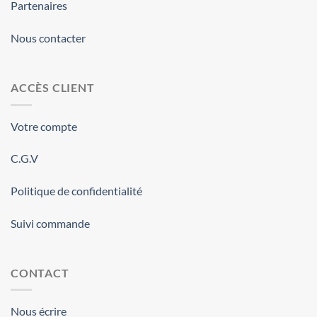
Partenaires
Nous contacter
ACCÈS CLIENT
Votre compte
C.G.V
Politique de confidentialité
Suivi commande
CONTACT
Nous écrire