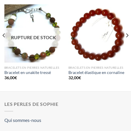
RUPTURE DE STOCK
BRACELETS EN PIERRES NATURELLES
BRACELETS EN PIERRES NATURELLES
Bracelet en unakite tressé
Bracelet élastique en cornaline
36,00
€
32,00
€
LES PERLES DE SOPHIE
Qui sommes-nous