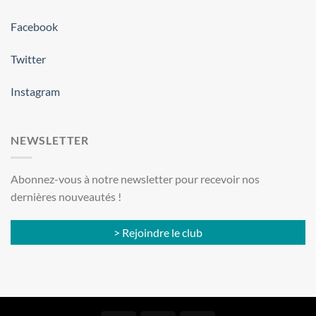
Facebook
Twitter
Instagram
NEWSLETTER
Abonnez-vous à notre newsletter pour recevoir nos
dernières nouveautés !
> Rejoindre le club