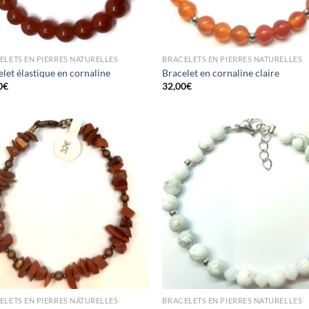
ELETS EN PIERRES NATURELLES
BRACELETS EN PIERRES NATURELLES
let élastique en cornaline
Bracelet en cornaline claire
0
€
32,00
€
ELETS EN PIERRES NATURELLES
BRACELETS EN PIERRES NATURELLES