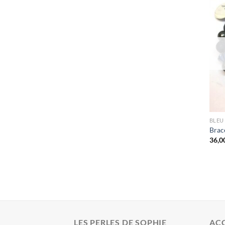
BLEU
Brace
36,0
LES PERLES DE SOPHIE
ACC