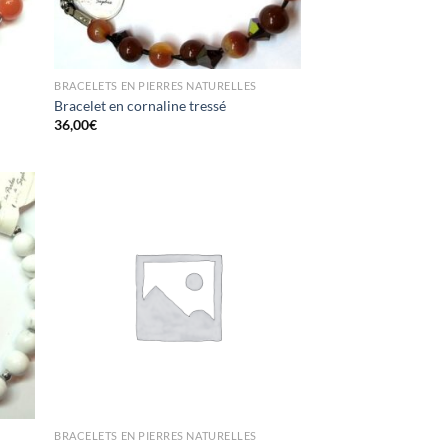
BRACELETS EN PIERRES NATURELLES
Bracelet en cornaline tressé
36,00
€
BRACELETS EN PIERRES NATURELLES