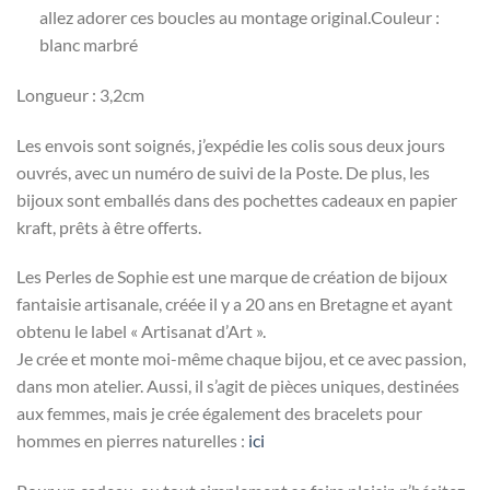
allez adorer ces boucles au montage original.Couleur :
blanc marbré
Longueur : 3,2cm
Les envois sont soignés, j’expédie les colis sous deux jours
ouvrés, avec un numéro de suivi de la Poste. De plus, les
bijoux sont emballés dans des pochettes cadeaux en papier
kraft, prêts à être offerts.
Les Perles de Sophie est une marque de création de bijoux
fantaisie artisanale, créée il y a 20 ans en Bretagne et ayant
obtenu le label « Artisanat d’Art ».
Je crée et monte moi-même chaque bijou, et ce avec passion,
dans mon atelier. Aussi, il s’agit de pièces uniques, destinées
aux femmes, mais je crée également des bracelets pour
hommes en pierres naturelles :
ici