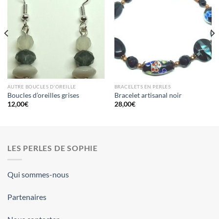
AUTRE BOUCLES D'OREILLE
BRACELETS EN PERLES
Boucles d’oreilles grises
Bracelet artisanal noir
12,00
€
28,00
€
LES PERLES DE SOPHIE
Qui sommes-nous
Partenaires