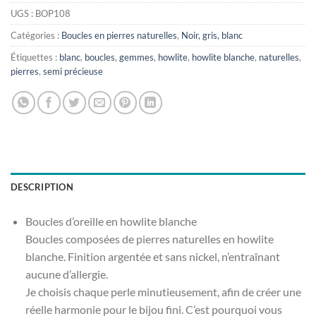
UGS :
BOP108
Catégories :
Boucles en pierres naturelles
,
Noir, gris, blanc
Étiquettes :
blanc
,
boucles
,
gemmes
,
howlite
,
howlite blanche
,
naturelles
,
pierres
,
semi précieuse
DESCRIPTION
Boucles d’oreille en howlite blanche
Boucles composées de pierres naturelles en howlite
blanche. Finition argentée et sans nickel, n’entraînant
aucune d’allergie.
Je choisis chaque perle minutieusement, afin de créer une
réelle harmonie pour le bijou fini. C’est pourquoi vous