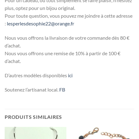
Pour un cadeau, ou tout simplement se faire plaisir, n’hésitez
plus, optez pour un bijou original.
Pour toute question, vous pouvez me joindre à cette adresse
:
lesperlesdesophie22@orange.fr
Nous vous offrons la livraison de votre commande dès 80 €
d’achat.
Nous vous offrons une remise de 10% à partir de 100 €
d’achat.
D’autres modèles disponibles
ici
Soutenez l’artisanat local.
FB
PRODUITS SIMILAIRES