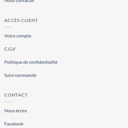
Nous contacter
ACCÈS CLIENT
Votre compte
C.G.V
Politique de confidentialité
Suivi commande
CONTACT
Nous écrire
Facebook