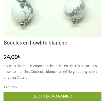
Boucles en howlite blanche
24,00
€
boucles d’oreille composées de perles en pierres naturelles.
howlite blanche. Couleur : blanc marbré de gris. Longueur :
environ 3,2cm.
1 en stock
AJOUTER AU PANIER