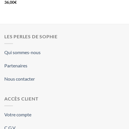
36,00
€
LES PERLES DE SOPHIE
Qui sommes-nous
Partenaires
Nous contacter
ACCÈS CLIENT
Votre compte
C.G.V