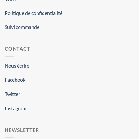
Politique de confidentialité
Suivi commande
CONTACT
Nous écrire
Facebook
Twitter
Instagram
NEWSLETTER