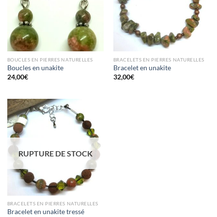
BOUCLES EN PIERRES NATURELLES
BRACELETS EN PIERRES NATURELLES
Boucles en unakite
Bracelet en unakite
24,00
€
32,00
€
RUPTURE DE STOCK
BRACELETS EN PIERRES NATURELLES
Bracelet en unakite tressé