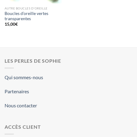
AUTRE BOUCLES D'OREILLE
Boucles d’oreille vertes
transparentes
15,00
€
LES PERLES DE SOPHIE
Qui sommes-nous
Partenaires
Nous contacter
ACCÈS CLIENT