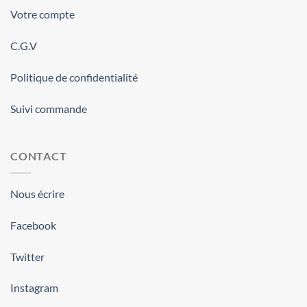
Votre compte
C.G.V
Politique de confidentialité
Suivi commande
CONTACT
Nous écrire
Facebook
Twitter
Instagram