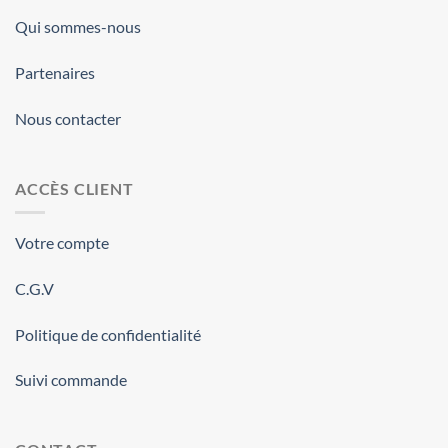
Qui sommes-nous
Partenaires
Nous contacter
ACCÈS CLIENT
Votre compte
C.G.V
Politique de confidentialité
Suivi commande