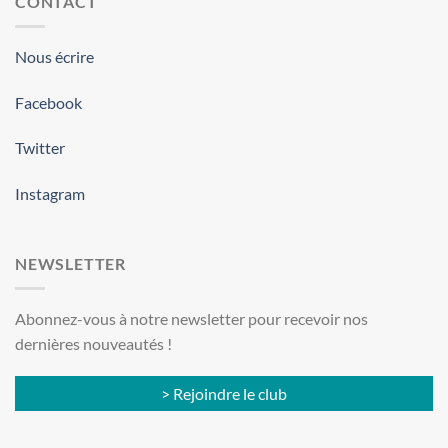
CONTACT
Nous écrire
Facebook
Twitter
Instagram
NEWSLETTER
Abonnez-vous à notre newsletter pour recevoir nos
dernières nouveautés !
> Rejoindre le club