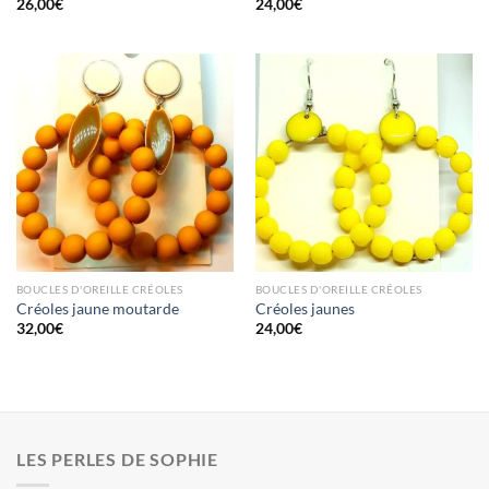
26,00
€
24,00
€
BOUCLES D'OREILLE CRÉOLES
BOUCLES D'OREILLE CRÉOLES
Créoles jaune moutarde
Créoles jaunes
32,00
€
24,00
€
LES PERLES DE SOPHIE