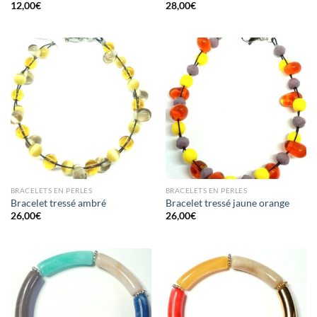
12,00
€
28,00
€
BRACELETS EN PERLES
BRACELETS EN PERLES
Bracelet tressé ambré
Bracelet tressé jaune orange
26,00
€
26,00
€