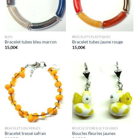
BLEU
BRACELETS ÉLASTIQUES
Bracelet tubes bleu marron
Bracelet tubes jaune rouge
15,00
€
15,00
€
BRACELETS EN PERLES
BOUCLE D'OREILLE FLEURIES
Bracelet tressé safran
Boucles fleuries jaunes