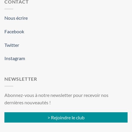
CONTACT
Nous écrire
Facebook
Twitter
Instagram
NEWSLETTER
Abonnez-vous à notre newsletter pour recevoir nos
dernières nouveautés !
> Rejoindre le club