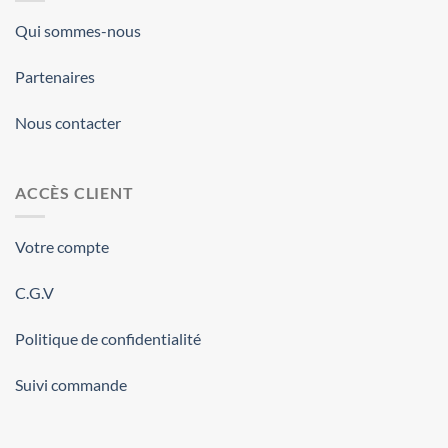
Qui sommes-nous
Partenaires
Nous contacter
ACCÈS CLIENT
Votre compte
C.G.V
Politique de confidentialité
Suivi commande