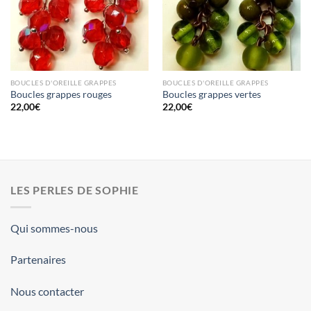
BOUCLES D'OREILLE GRAPPES
BOUCLES D'OREILLE GRAPPES
Boucles grappes rouges
Boucles grappes vertes
22,00
€
22,00
€
LES PERLES DE SOPHIE
Qui sommes-nous
Partenaires
Nous contacter