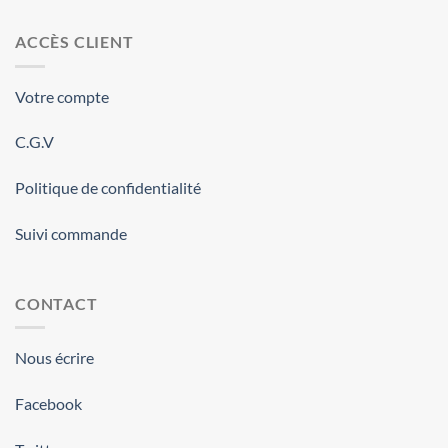
ACCÈS CLIENT
Votre compte
C.G.V
Politique de confidentialité
Suivi commande
CONTACT
Nous écrire
Facebook