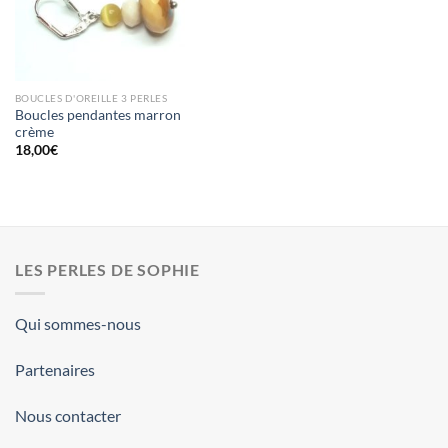
BOUCLES D'OREILLE 3 PERLES
Boucles pendantes marron
crème
18,00
€
LES PERLES DE SOPHIE
Qui sommes-nous
Partenaires
Nous contacter