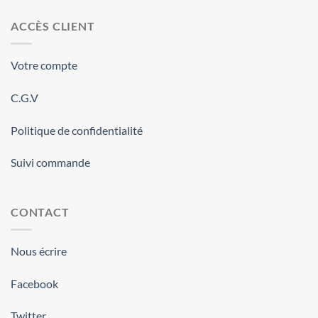
ACCÈS CLIENT
Votre compte
C.G.V
Politique de confidentialité
Suivi commande
CONTACT
Nous écrire
Facebook
Twitter