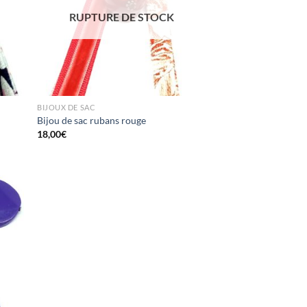
RUPTURE DE STOCK
BIJOUX DE SAC
Bijou de sac rubans rouge
18,00
€