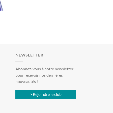
NEWSLETTER
Abonnez-vous à notre newsletter
pour recevoir nos dernières
nouveautés !
> Rejoindre le club