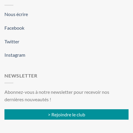
Nous écrire
Facebook
Twitter
Instagram
NEWSLETTER
Abonnez-vous à notre newsletter pour recevoir nos
dernières nouveautés !
> Rejoindre le club