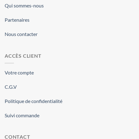
Qui sommes-nous
Partenaires
Nous contacter
ACCÈS CLIENT
Votre compte
C.G.V
Politique de confidentialité
Suivi commande
CONTACT